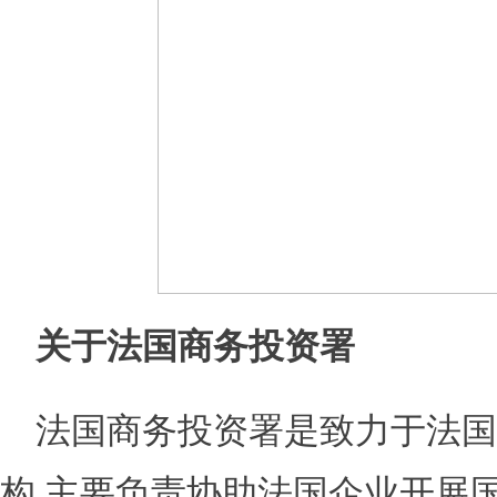
关于法国商务投资署
法国商务投资署是致力于法国
构,主要负责协助法国企业开展