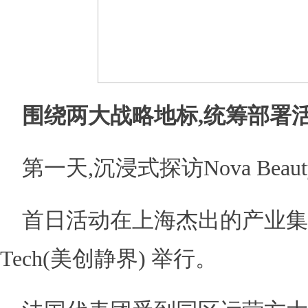
围绕两大战略地标,统筹部署
第一天,沉浸式探访Nova Beauty
首日活动在上海杰出的产业集群——
Tech(美创静界) 举行。