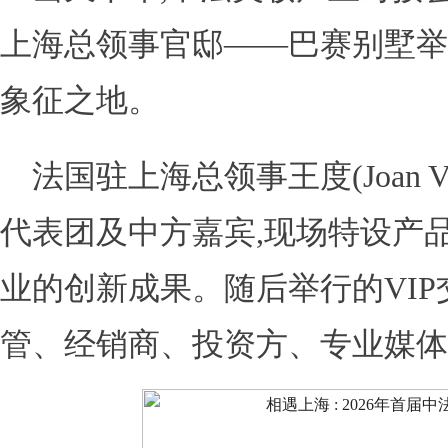
上海总领事官邸——巴赛别墅举
象征之地。
法国驻上海总领事王度(Joan V
代表团及中方嘉宾,现场特设产
业的创新成果。随后举行的VIP
管、经销商、投资方、专业媒体