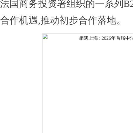
法国商务投资署组织的一系列B2
合作机遇,推动初步合作落地。