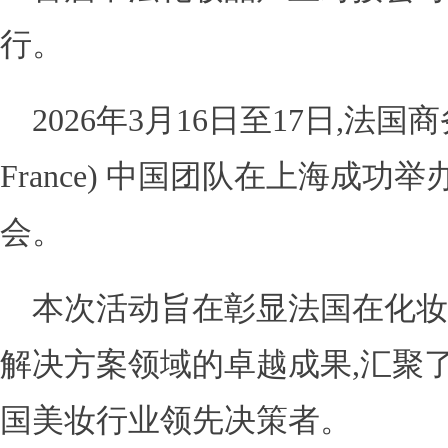
行。
2026年3月16日至17日,法国商务
France) 中国团队在上海成
会。
本次活动旨在彰显法国在化妆
解决方案领域的卓越成果,汇聚了
国美妆行业领先决策者。