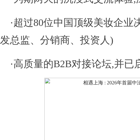
·超过80位中国顶级美妆企业
发总监、分销商、投资人)
·高质量的B2B对接论坛,并