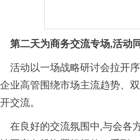
第二天为商务交流专场,活动
活动以一场战略研讨会拉开序
企业高管围绕市场主流趋势、双
开交流。
在良好的交流氛围中,与会各