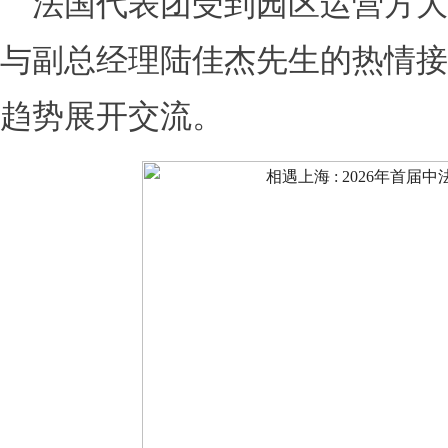
法国代表团受到园区运营方大
与副总经理陆佳杰先生的热情接
趋势展开交流。