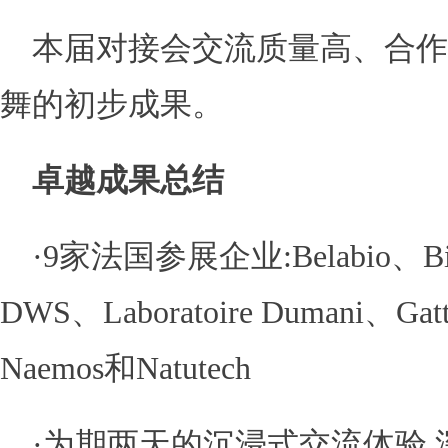
本届对接会交流质量高、合作
舞的初步成果。
卓越成果总结
·9家法国参展企业:Belabio、Biox
DWS、Laboratoire Dumani、Gatt
Naemos和Natutech
·为期两天的沉浸式交流体验