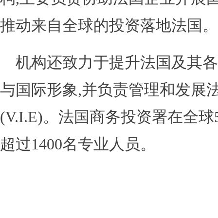
推动来自全球的投资落地法国。
机构还致力于提升法国及其各
与国际形象,并负责管理和发展
(V.I.E)。法国商务投资署在
超过1400名专业人员。