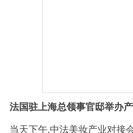
法国驻上海总领事官邸举办产
当天下午,中法美妆产业对接