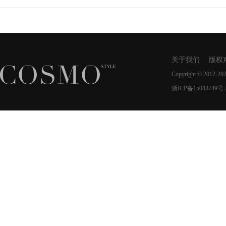
关于我们
版权
Copyright © 2012-20
浙ICP备15043749号